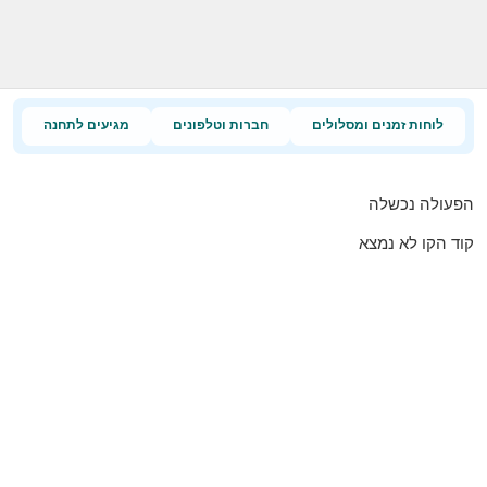
לוחות זמנים ומסלולים
חברות וטלפונים
מגיעים לתחנה
הפעולה נכשלה
קוד הקו לא נמצא