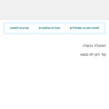
לוחות זמנים ומסלולים
חברות וטלפונים
מגיעים לתחנה
הפעולה נכשלה
קוד הקו לא נמצא