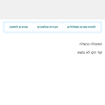
לוחות זמנים ומסלולים
חברות וטלפונים
מגיעים לתחנה
הפעולה נכשלה
קוד הקו לא נמצא