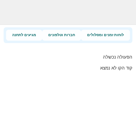
לוחות זמנים ומסלולים
חברות וטלפונים
מגיעים לתחנה
הפעולה נכשלה
קוד הקו לא נמצא