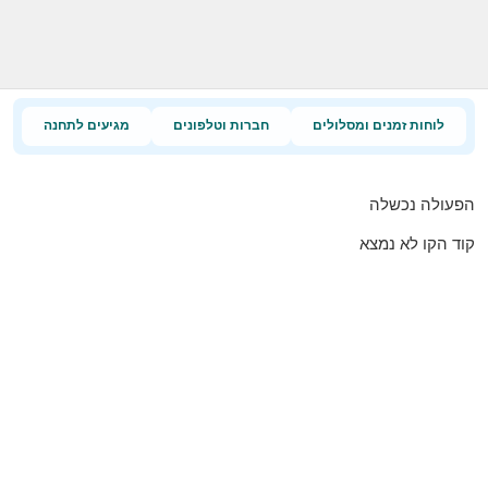
לוחות זמנים ומסלולים
חברות וטלפונים
מגיעים לתחנה
הפעולה נכשלה
קוד הקו לא נמצא