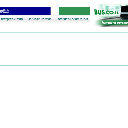
glish
לוחות זמנים ומסלולים
חברות וטלפונים
הורד אפליקציית 