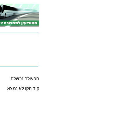
הפעולה נכשלה
קוד הקו לא נמצא