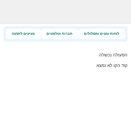
לוחות זמנים ומסלולים
חברות וטלפונים
מגיעים לתחנה
הפעולה נכשלה
קוד הקו לא נמצא