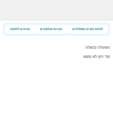
לוחות זמנים ומסלולים
חברות וטלפונים
מגיעים לתחנה
הפעולה נכשלה
קוד הקו לא נמצא