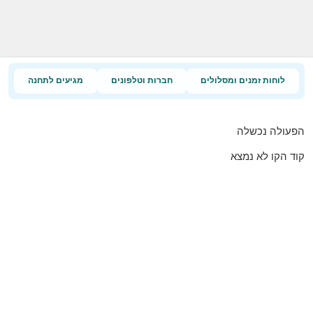
לוחות זמנים ומסלולים
חברות וטלפונים
מגיעים לתחנה
הפעולה נכשלה
קוד הקו לא נמצא