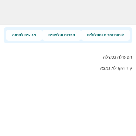
לוחות זמנים ומסלולים
חברות וטלפונים
מגיעים לתחנה
הפעולה נכשלה
קוד הקו לא נמצא