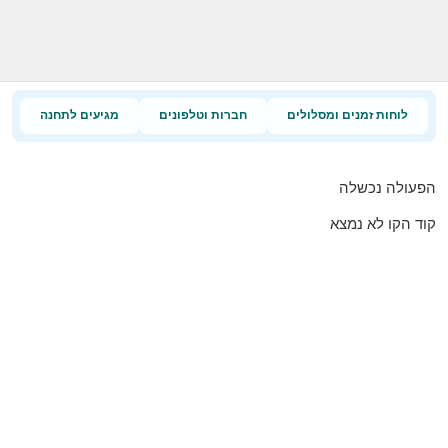
לוחות זמנים ומסלולים
חברות וטלפונים
מגיעים לתחנה
הפעולה נכשלה
קוד הקו לא נמצא