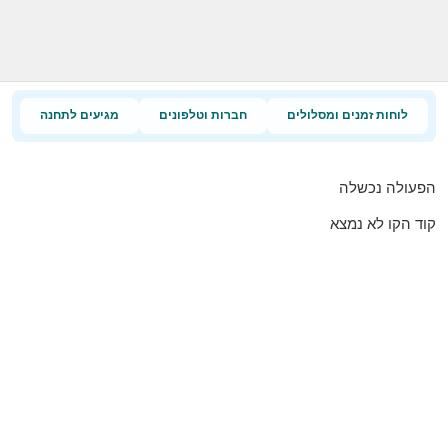
לוחות זמנים ומסלולים
חברות וטלפונים
מגיעים לתחנה
הפעולה נכשלה
קוד הקו לא נמצא