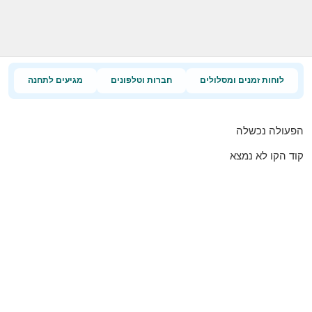
לוחות זמנים ומסלולים
חברות וטלפונים
מגיעים לתחנה
הפעולה נכשלה
קוד הקו לא נמצא