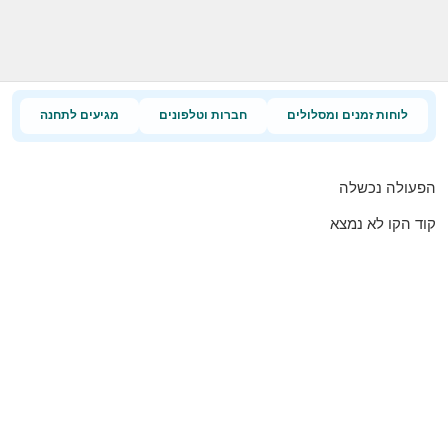
לוחות זמנים ומסלולים
חברות וטלפונים
מגיעים לתחנה
הפעולה נכשלה
קוד הקו לא נמצא