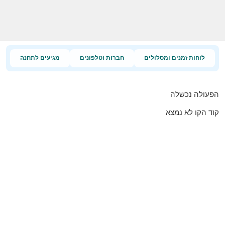
לוחות זמנים ומסלולים
חברות וטלפונים
מגיעים לתחנה
הפעולה נכשלה
קוד הקו לא נמצא