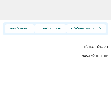
לוחות זמנים ומסלולים
חברות וטלפונים
מגיעים לתחנה
הפעולה נכשלה
קוד הקו לא נמצא