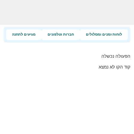
לוחות זמנים ומסלולים
חברות וטלפונים
מגיעים לתחנה
הפעולה נכשלה
קוד הקו לא נמצא