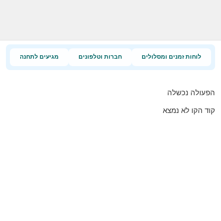
לוחות זמנים ומסלולים
חברות וטלפונים
מגיעים לתחנה
הפעולה נכשלה
קוד הקו לא נמצא