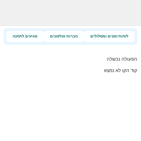
לוחות זמנים ומסלולים
חברות וטלפונים
מגיעים לתחנה
הפעולה נכשלה
קוד הקו לא נמצא