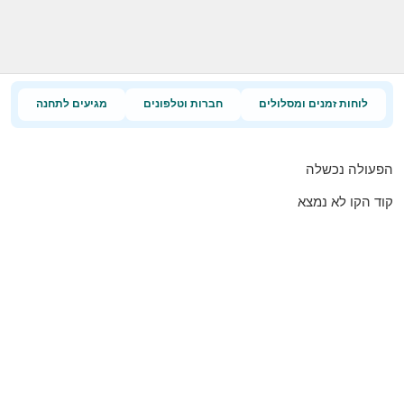
לוחות זמנים ומסלולים
חברות וטלפונים
מגיעים לתחנה
הפעולה נכשלה
קוד הקו לא נמצא