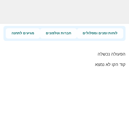
לוחות זמנים ומסלולים
חברות וטלפונים
מגיעים לתחנה
הפעולה נכשלה
קוד הקו לא נמצא