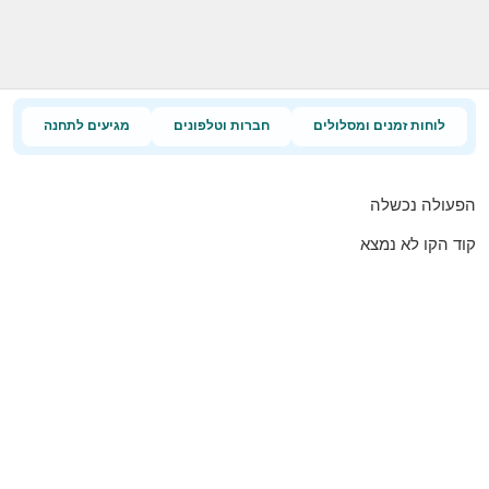
לוחות זמנים ומסלולים
חברות וטלפונים
מגיעים לתחנה
הפעולה נכשלה
קוד הקו לא נמצא