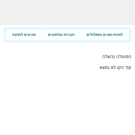
לוחות זמנים ומסלולים
חברות וטלפונים
מגיעים לתחנה
הפעולה נכשלה
קוד הקו לא נמצא