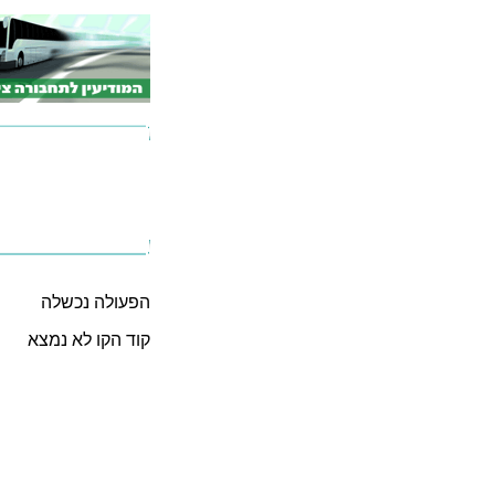
הפעולה נכשלה
קוד הקו לא נמצא