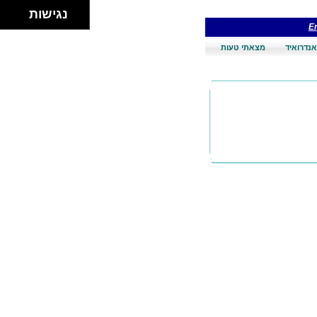
נגישות
En
אנדרואיד
מצאתי טעות