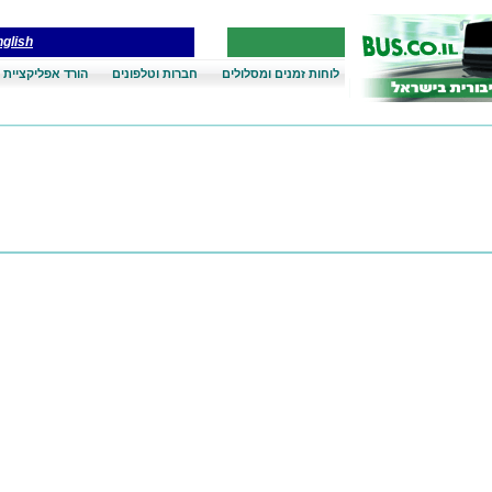
glish
לוחות זמנים ומסלולים
חברות וטלפונים
הורד אפליקציית 