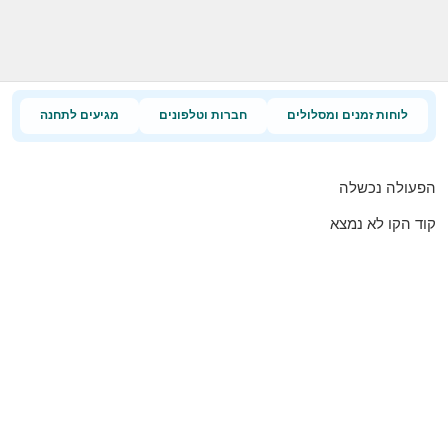
לוחות זמנים ומסלולים
חברות וטלפונים
מגיעים לתחנה
הפעולה נכשלה
קוד הקו לא נמצא