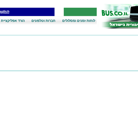
glish
לוחות זמנים ומסלולים
חברות וטלפונים
הורד אפליקציית 