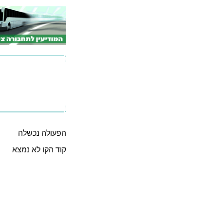
הפעולה נכשלה
קוד הקו לא נמצא