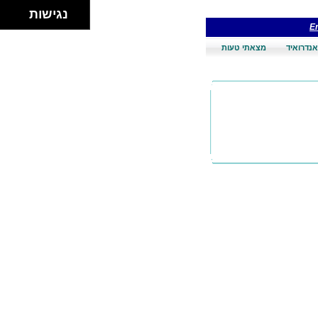
נגישות
En
אנדרואיד
מצאתי טעות