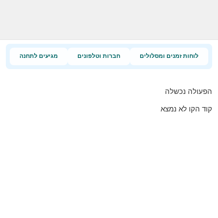
לוחות זמנים ומסלולים
חברות וטלפונים
מגיעים לתחנה
הפעולה נכשלה
קוד הקו לא נמצא