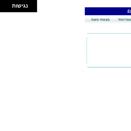
נגישות
En
אנדרואיד
מצאתי טעות