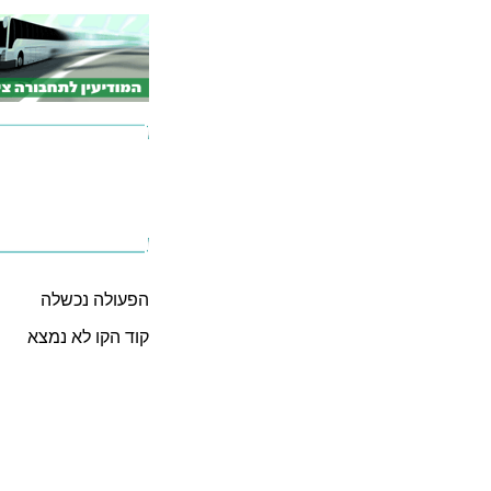
הפעולה נכשלה
קוד הקו לא נמצא