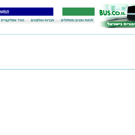
glish
לוחות זמנים ומסלולים
חברות וטלפונים
הורד אפליקציית 