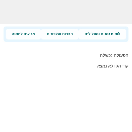
לוחות זמנים ומסלולים
חברות וטלפונים
מגיעים לתחנה
הפעולה נכשלה
קוד הקו לא נמצא