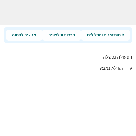
לוחות זמנים ומסלולים
חברות וטלפונים
מגיעים לתחנה
הפעולה נכשלה
קוד הקו לא נמצא