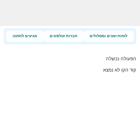
לוחות זמנים ומסלולים
חברות וטלפונים
מגיעים לתחנה
הפעולה נכשלה
קוד הקו לא נמצא