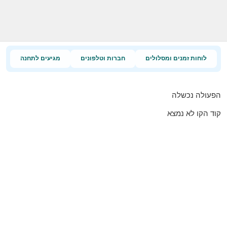
לוחות זמנים ומסלולים
חברות וטלפונים
מגיעים לתחנה
הפעולה נכשלה
קוד הקו לא נמצא