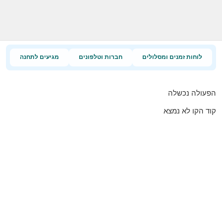
לוחות זמנים ומסלולים
חברות וטלפונים
מגיעים לתחנה
הפעולה נכשלה
קוד הקו לא נמצא