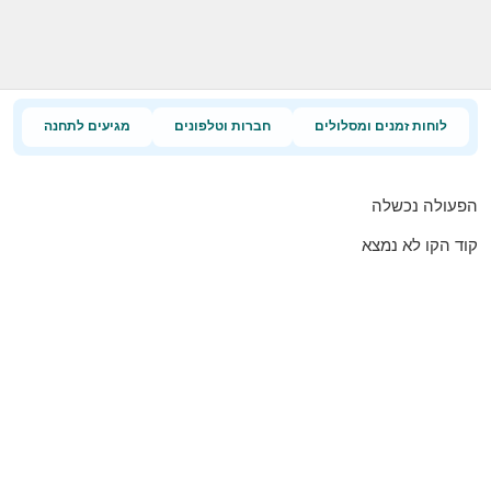
לוחות זמנים ומסלולים
חברות וטלפונים
מגיעים לתחנה
הפעולה נכשלה
קוד הקו לא נמצא