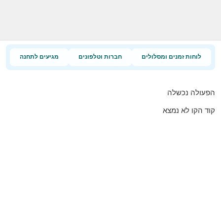
לוחות זמנים ומסלולים
חברות וטלפונים
מגיעים לתחנה
הפעולה נכשלה
קוד הקו לא נמצא