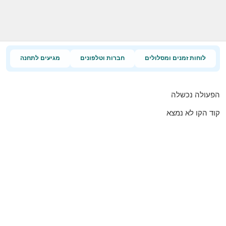
לוחות זמנים ומסלולים
חברות וטלפונים
מגיעים לתחנה
הפעולה נכשלה
קוד הקו לא נמצא