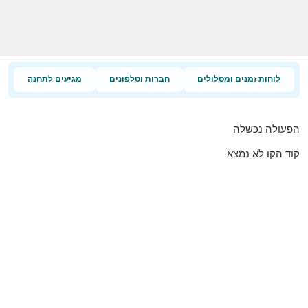
לוחות זמנים ומסלולים
חברות וטלפונים
מגיעים לתחנה
הפעולה נכשלה
קוד הקו לא נמצא