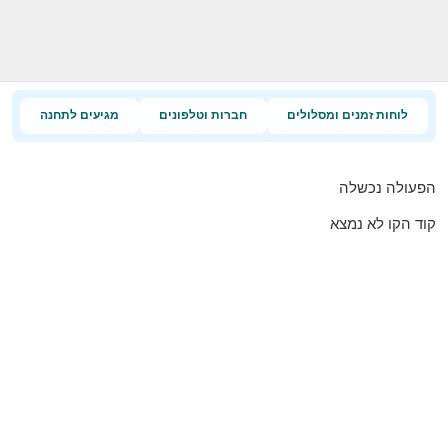
לוחות זמנים ומסלולים
חברות וטלפונים
מגיעים לתחנה
הפעולה נכשלה
קוד הקו לא נמצא