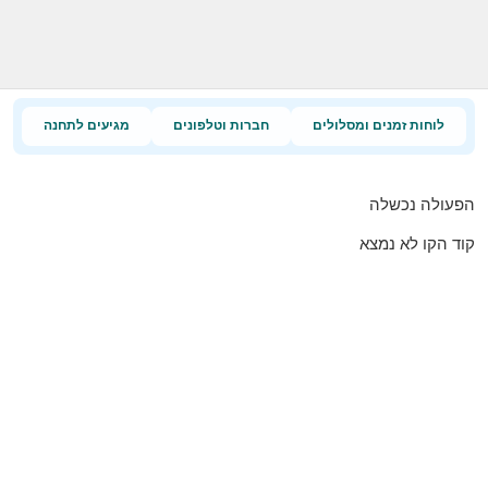
לוחות זמנים ומסלולים
חברות וטלפונים
מגיעים לתחנה
הפעולה נכשלה
קוד הקו לא נמצא