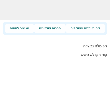
לוחות זמנים ומסלולים
חברות וטלפונים
מגיעים לתחנה
הפעולה נכשלה
קוד הקו לא נמצא