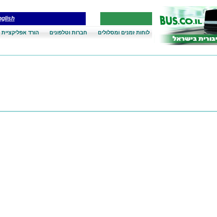
glish
לוחות זמנים ומסלולים
חברות וטלפונים
הורד אפליקציית 