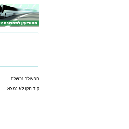
הפעולה נכשלה
קוד הקו לא נמצא