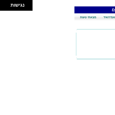
נגישות
En
אנדרואיד
מצאתי טעות