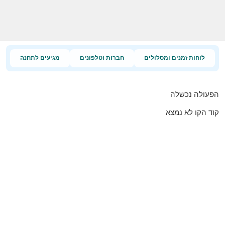
לוחות זמנים ומסלולים
חברות וטלפונים
מגיעים לתחנה
הפעולה נכשלה
קוד הקו לא נמצא