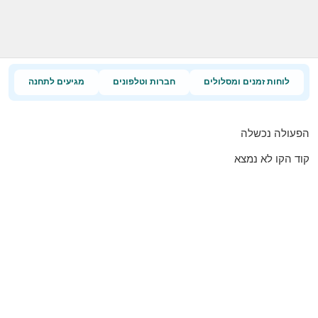
לוחות זמנים ומסלולים
חברות וטלפונים
מגיעים לתחנה
הפעולה נכשלה
קוד הקו לא נמצא