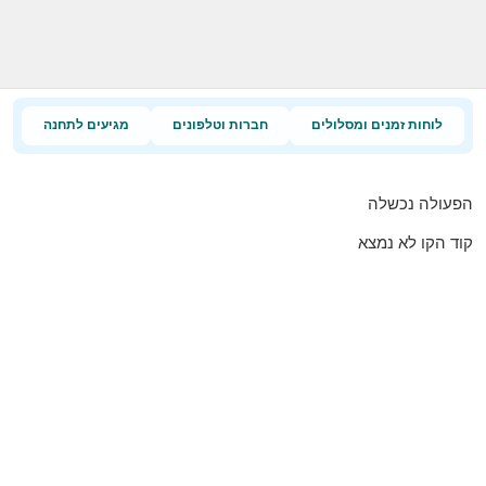
לוחות זמנים ומסלולים
חברות וטלפונים
מגיעים לתחנה
הפעולה נכשלה
קוד הקו לא נמצא