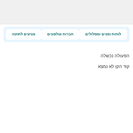
לוחות זמנים ומסלולים
חברות וטלפונים
מגיעים לתחנה
הפעולה נכשלה
קוד הקו לא נמצא