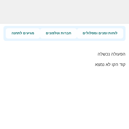
לוחות זמנים ומסלולים
חברות וטלפונים
מגיעים לתחנה
הפעולה נכשלה
קוד הקו לא נמצא