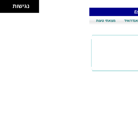
נגישות
En
אנדרואיד
מצאתי טעות