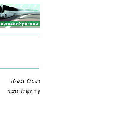
הפעולה נכשלה
קוד הקו לא נמצא