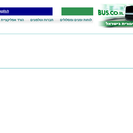
glish
לוחות זמנים ומסלולים
חברות וטלפונים
הורד אפליקציית 