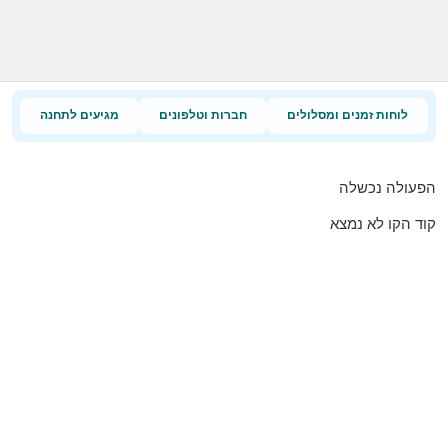
לוחות זמנים ומסלולים
חברות וטלפונים
מגיעים לתחנה
הפעולה נכשלה
קוד הקו לא נמצא