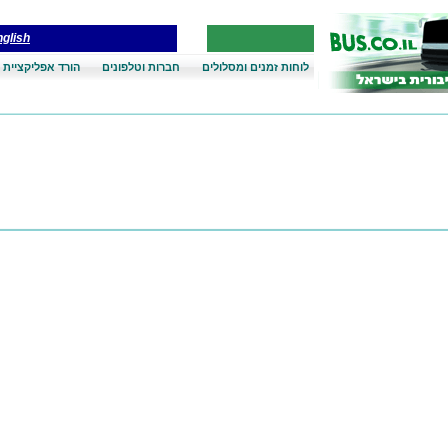
glish
לוחות זמנים ומסלולים
חברות וטלפונים
הורד אפליקציית 