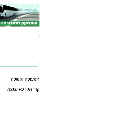
הפעולה נכשלה
קוד הקו לא נמצא