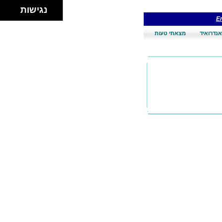
נגישות
En
אנדרואיד
מצאתי טעות