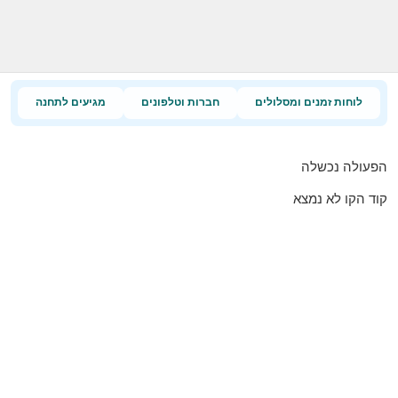
לוחות זמנים ומסלולים
חברות וטלפונים
מגיעים לתחנה
הפעולה נכשלה
קוד הקו לא נמצא